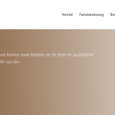
Hostel
Ferienwohnung
Re
d Abreise sowie Mobilität vor Ort findet ihr ausführliche
NV von Ulm