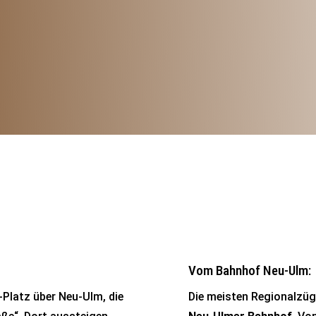
Vom Bahnhof Neu-Ulm:
-Platz über Neu-Ulm, die
Die meisten Regionalzüg