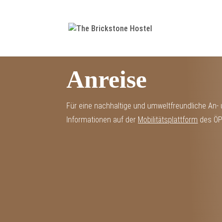
Anreise
Für eine nachhaltige und umweltfreundliche An- un
Informationen auf der
Mobilitätsplattform
des ÖP