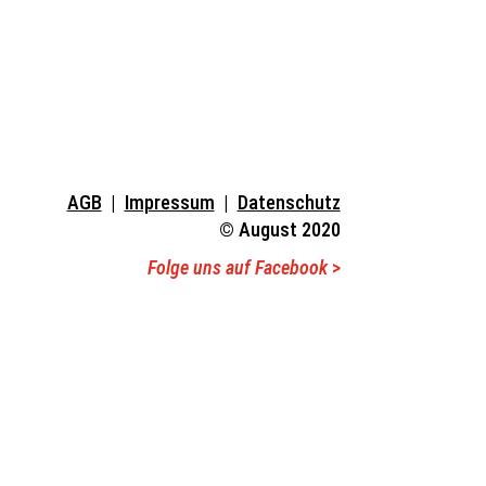
AGB
|
Impressum
|
Datenschutz
© August 2020
Folge uns auf Facebook
>