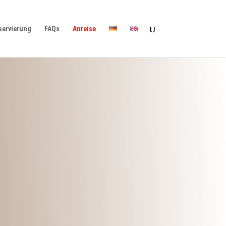
servierung
FAQs
Anreise