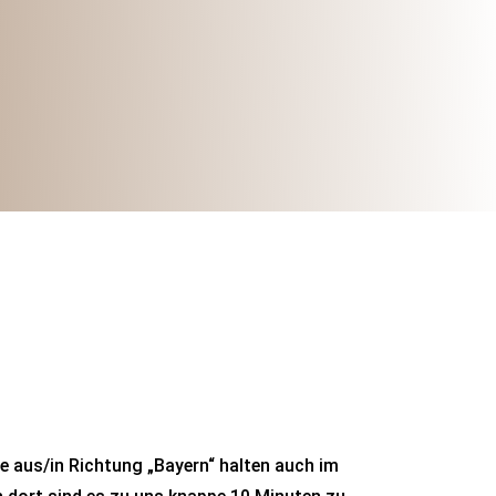
e aus/in Richtung „Bayern“ halten auch im