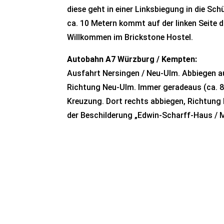
diese geht in einer Linksbiegung in die Sc
ca. 10 Metern kommt auf der linken Seite 
Willkommen im Brickstone Hostel.
Autobahn A7 Würzburg / Kempten:
Ausfahrt Nersingen / Neu-Ulm. Abbiegen a
Richtung Neu-Ulm. Immer geradeaus (ca. 8 
Kreuzung. Dort rechts abbiegen, Richtung
der Beschilderung „Edwin-Scharff-Haus / 
Reservieren